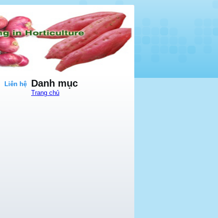
Danh mục
Liên hệ
Trang chủ