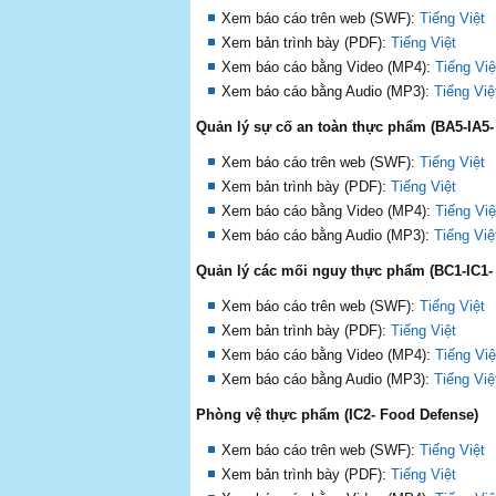
Xem báo cáo trên web (SWF):
Tiếng Việt
Xem bản trình bày (PDF):
Tiếng Việt
Xem báo cáo bằng Video (MP4):
Tiếng Việ
Xem báo cáo bằng Audio (MP3):
Tiếng Việ
Quản lý sự cố an toàn thực phẩm (BA5-IA5-
Xem báo cáo trên web (SWF):
Tiếng Việt
Xem bản trình bày (PDF):
Tiếng Việt
Xem báo cáo bằng Video (MP4):
Tiếng Việ
Xem báo cáo bằng Audio (MP3):
Tiếng Việ
Quản lý các mối nguy thực phẩm (BC1-IC1- 
Xem báo cáo trên web (SWF):
Tiếng Việt
Xem bản trình bày (PDF):
Tiếng Việt
Xem báo cáo bằng Video (MP4):
Tiếng Việ
Xem báo cáo bằng Audio (MP3):
Tiếng Việ
Phòng vệ thực phẩm (IC2- Food Defense)
Xem báo cáo trên web (SWF):
Tiếng Việt
Xem bản trình bày (PDF):
Tiếng Việt