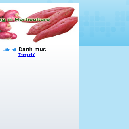
Danh mục
Liên hệ
Trang chủ