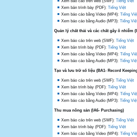
Xem báo cáo trên web (SWF):
Tiếng Việt
Xem bản trình bày (PDF):
Tiếng Việt
Xem báo cáo bằng Video (MP4):
Tiếng Việ
Xem báo cáo bằng Audio (MP3):
Tiếng Việ
Quản lý chất thải và các chất gây ô nhiễm 
Xem báo cáo trên web (SWF):
Tiếng Việt
Xem bản trình bày (PDF):
Tiếng Việt
Xem báo cáo bằng Video (MP4):
Tiếng Việ
Xem báo cáo bằng Audio (MP3):
Tiếng Việ
Tạo và lưu trữ số liệu (BA1- Record Keepin
Xem báo cáo trên web (SWF):
Tiếng Việt
Xem bản trình bày (PDF):
Tiếng Việt
Xem báo cáo bằng Video (MP4):
Tiếng Việ
Xem báo cáo bằng Audio (MP3):
Tiếng Việ
Thu mua nông sản (IA6- Purchasing)
Xem báo cáo trên web (SWF):
Tiếng Việt
Xem bản trình bày (PDF):
Tiếng Việt
Xem báo cáo bằng Video (MP4):
Tiếng Việ