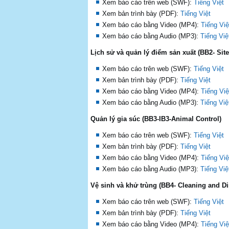
Xem báo cáo trên web (SWF):
Tiếng Việt
Xem bản trình bày (PDF):
Tiếng Việt
Xem báo cáo bằng Video (MP4):
Tiếng Việ
Xem báo cáo bằng Audio (MP3):
Tiếng Việ
Lịch sử và quản lý điểm sản xuất (BB2- Sit
Xem báo cáo trên web (SWF):
Tiếng Việt
Xem bản trình bày (PDF):
Tiếng Việt
Xem báo cáo bằng Video (MP4):
Tiếng Việ
Xem báo cáo bằng Audio (MP3):
Tiếng Việ
Quản lý gia súc (BB3-IB3-Animal Control)
Xem báo cáo trên web (SWF):
Tiếng Việt
Xem bản trình bày (PDF):
Tiếng Việt
Xem báo cáo bằng Video (MP4):
Tiếng Việ
Xem báo cáo bằng Audio (MP3):
Tiếng Việ
Vệ sinh và khử trùng (BB4- Cleaning and Di
Xem báo cáo trên web (SWF):
Tiếng Việt
Xem bản trình bày (PDF):
Tiếng Việt
Xem báo cáo bằng Video (MP4):
Tiếng Việ